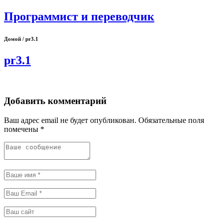
Программист и переводчик
Домой / pr3.1
pr3.1
Добавить комментарий
Ваш адрес email не будет опубликован.
Обязательные поля
помечены
*