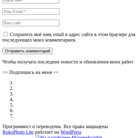
Сохранить моё имя, email и адрес сайта в этом браузере для
последующих моих комментариев.
Чтобы получать последние новости и обновления моих работ
>>
Подпишись на меня
<<
Программист и переводчик. Все права защищены
RokoPhoto Lite
работает на
WordPress