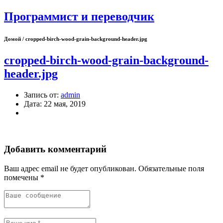
Программист и переводчик
Домой / cropped-birch-wood-grain-background-header.jpg
cropped-birch-wood-grain-background-
header.jpg
Запись от:
admin
Дата:
22 мая, 2019
Добавить комментарий
Ваш адрес email не будет опубликован.
Обязательные поля
помечены
*